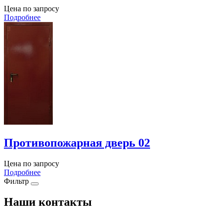
Цена по запросу
Подробнее
Противопожарная дверь 02
Цена по запросу
Подробнее
Фильтр
Наши контакты