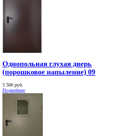
Однопольная глухая дверь
(порошковое напыление) 09
5 500
руб.
Подробнее