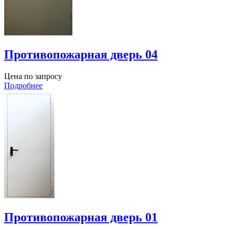
Противопожарная дверь 04
Цена по запросу
Подробнее
Противопожарная дверь 01