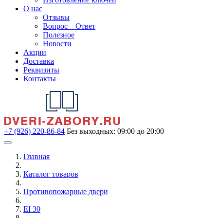
О нас
Отзывы
Вопрос – Ответ
Полезное
Новости
Акции
Доставка
Реквизиты
Контакты
+7 (926) 220-86-84
Без выходных: 09:00 до 20:00
Главная
Каталог товаров
Противопожарные двери
EI 30