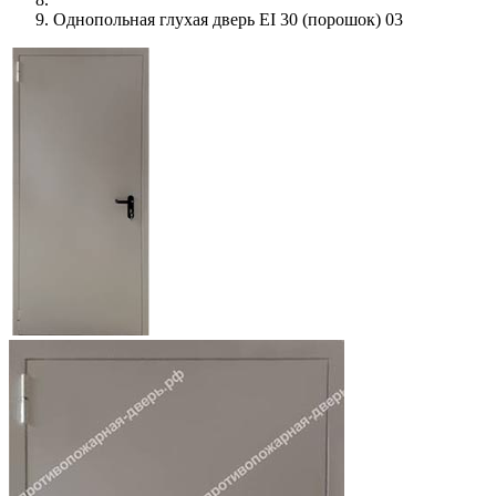
Однопольная глухая дверь EI 30 (порошок) 03