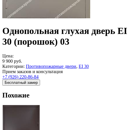
Однопольная глухая дверь EI
30 (порошок) 03
Цена:
9 900
руб.
Категории:
Противопожарные двери
,
EI 30
Прием заказов и консультация
+7 (926) 220-86-84
Бесплатный замер
Похожие