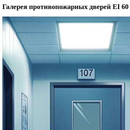
Галерея противопожарных дверей EI 60