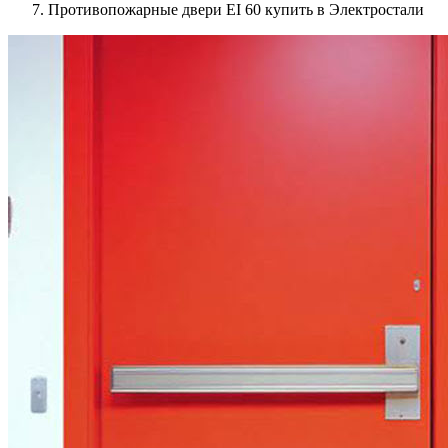
Противопожарные двери EI 60 купить в Электростали