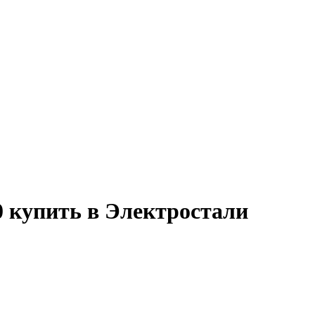
 купить в Электростали