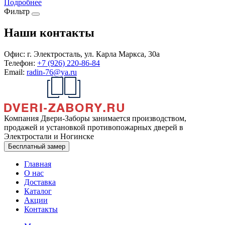
Подробнее
Фильтр
Наши контакты
Офис:
г. Электросталь, ул. Карла Маркса, 30а
Телефон:
+7 (926) 220-86-84
Email:
radin-76@ya.ru
Компания Двери-Заборы занимается производством,
продажей и установкой противопожарных дверей в
Электростали и Ногинске
Бесплатный замер
Главная
О нас
Доставка
Каталог
Акции
Контакты