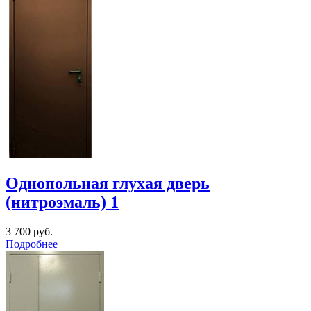
Однопольная глухая дверь
(нитроэмаль) 1
3 700
руб.
Подробнее