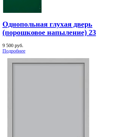
Однопольная глухая дверь
(порошковое напыление) 23
9 500
руб.
Подробнее