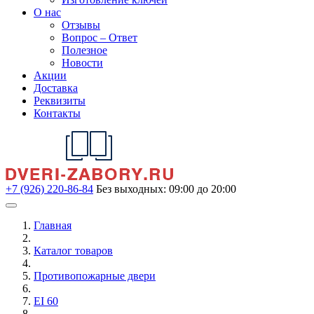
О нас
Отзывы
Вопрос – Ответ
Полезное
Новости
Акции
Доставка
Реквизиты
Контакты
+7 (926) 220-86-84
Без выходных: 09:00 до 20:00
Главная
Каталог товаров
Противопожарные двери
EI 60