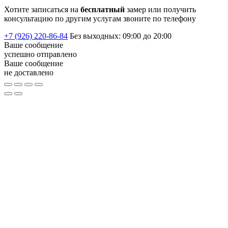
Хотите записаться на
бесплатный
замер или получить
консультацию по другим услугам звоните по телефону
+7 (926) 220-86-84
Без выходных: 09:00 до 20:00
Ваше сообщение
успешно
отправлено
Ваше сообщение
не доставлено