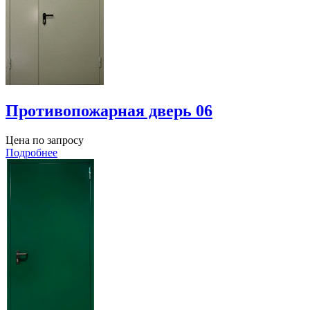
Противопожарная дверь 06
Цена по запросу
Подробнее