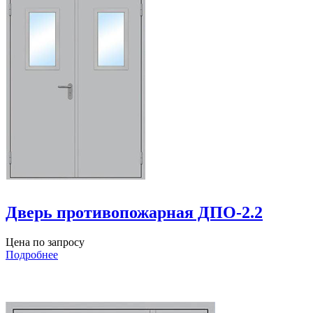
Дверь противопожарная ДПО-2.2
Цена по запросу
Подробнее