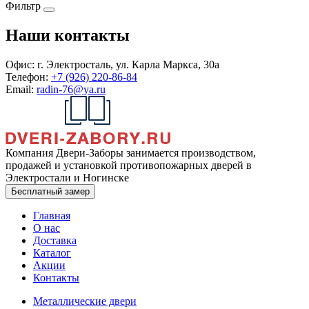
Фильтр
Наши контакты
Офис:
г. Электросталь, ул. Карла Маркса, 30а
Телефон:
+7 (926) 220-86-84
Email:
radin-76@ya.ru
Компания Двери-Заборы занимается производством,
продажей и установкой противопожарных дверей в
Электростали и Ногинске
Бесплатный замер
Главная
О нас
Доставка
Каталог
Акции
Контакты
Металлические двери