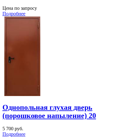
Цена по запросу
Подробнее
Однопольная глухая дверь
(порошковое напыление) 20
5 700
руб.
Подробнее