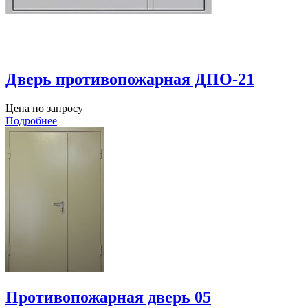
Дверь противопожарная ДПО-21
Цена по запросу
Подробнее
Противопожарная дверь 05