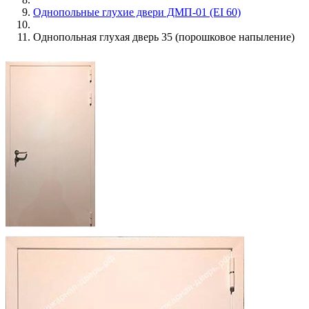
Однопольные глухие двери ДМП-01 (EI 60)
Однопольная глухая дверь 35 (порошковое напыление)