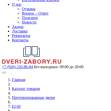
О нас
Отзывы
Вопрос – Ответ
Полезное
Новости
Акции
Доставка
Реквизиты
Контакты
+7 (926) 220-86-84
Без выходных: 09:00 до 20:00
Главная
Каталог товаров
Противопожарные двери
EI 60