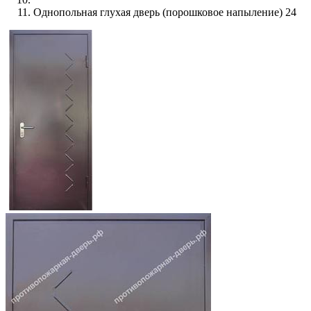
Однопольная глухая дверь (порошковое напыление) 24