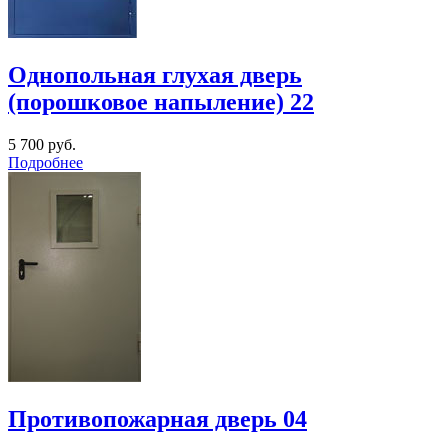
Однопольная глухая дверь
(порошковое напыление) 22
5 700
руб.
Подробнее
Противопожарная дверь 04