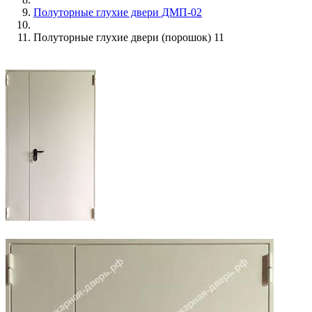
Полуторные глухие двери ДМП-02
Полуторные глухие двери (порошок) 11