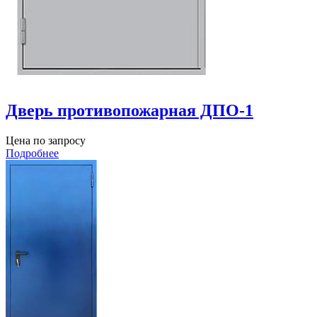
Дверь противопожарная ДПО-1
Цена по запросу
Подробнее