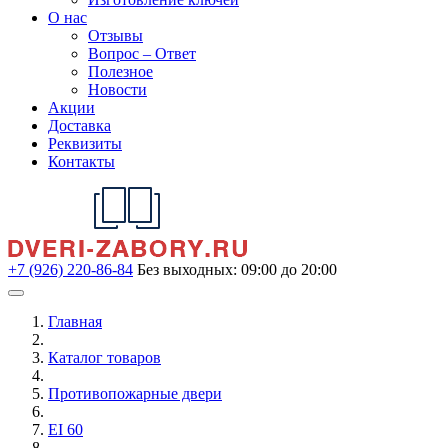
О нас
Отзывы
Вопрос – Ответ
Полезное
Новости
Акции
Доставка
Реквизиты
Контакты
+7 (926) 220-86-84
Без выходных: 09:00 до 20:00
Главная
Каталог товаров
Противопожарные двери
EI 60