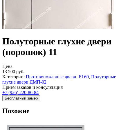
Полуторные глухие двери
(порошок) 11
Цена:
13 500
руб.
Категории:
Противопожарные двери
,
EI 60
,
Полуторные
глухие двери ДМП-02
Прием заказов и консультация
+7 (926) 220-86-84
Бесплатный замер
Похожие