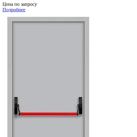
Цена по запросу
Подробнее