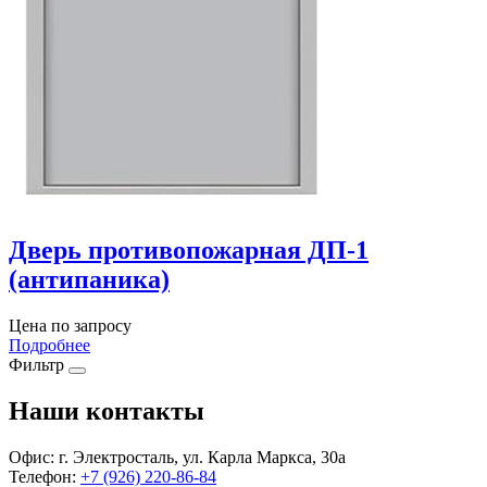
Дверь противопожарная ДП-1
(антипаника)
Цена по запросу
Подробнее
Фильтр
Наши контакты
Офис:
г. Электросталь, ул. Карла Маркса, 30а
Телефон:
+7 (926) 220-86-84