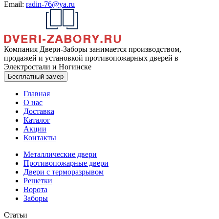
Email:
radin-76@ya.ru
Компания Двери-Заборы занимается производством,
продажей и установкой противопожарных дверей в
Электростали и Ногинске
Бесплатный замер
Главная
О нас
Доставка
Каталог
Акции
Контакты
Металлические двери
Противопожарные двери
Двери с терморазрывом
Решетки
Ворота
Заборы
Статьи