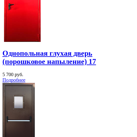
Однопольная глухая дверь
(порошковое напыление) 17
5 700
руб.
Подробнее