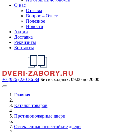
О нас
Отзывы
Вопрос – Ответ
Полезное
Новости
Акции
Доставка
Реквизиты
Контакты
+7 (926) 220-86-84
Без выходных: 09:00 до 20:00
Главная
Каталог товаров
Противопожарные двери
Остекленные огнестойкие двери