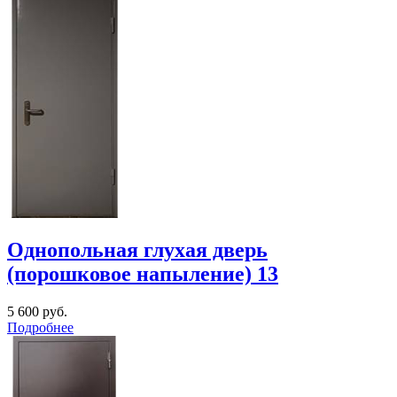
Однопольная глухая дверь
(порошковое напыление) 13
5 600
руб.
Подробнее