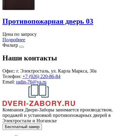
Противопожарная дверь 03
Цена по запросу
Подробнее
Фильтр
Наши контакты
Офис:
г. Электросталь, ул. Карла Маркса, 30а
Телефон:
+7 (926) 220-86-84
Email:
radin-76@ya.ru
Компания Двери-Заборы занимается производством,
продажей и установкой противопожарных дверей в
Электростали и Ногинске
Бесплатный замер