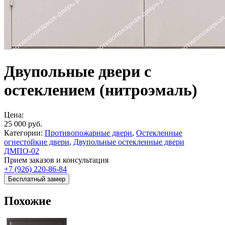
Двупольные двери с
остеклением (нитроэмаль)
Цена:
25 000
руб.
Категории:
Противопожарные двери
,
Остекленные
огнестойкие двери
,
Двупольные остекленные двери
ДМПО-02
Прием заказов и консультация
+7 (926) 220-86-84
Бесплатный замер
Похожие