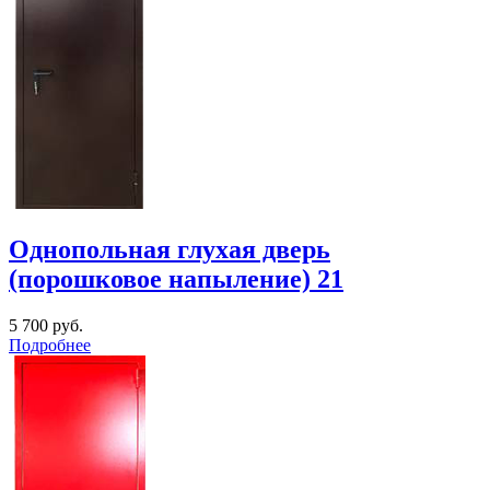
Однопольная глухая дверь
(порошковое напыление) 21
5 700
руб.
Подробнее