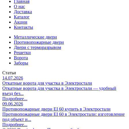
Главная
О нас
Доставка
Каталог
Акции
Контакты
Металлические двери
Противопожарные двери
Двери с терморазрывом
Решетки
Ворота
Заборы
Статьи
14.07.2026
Откатные ворота для участка в Электростали
Откатные ворота для участка в Электростали — удобный
въезд без...
Подробнее...
09.06.2026
Противопожарные двери EI 60 купить в Электростали
Противопожарные двери EI 60 в Электростали: изготовление
под объект и...
Подробнее...