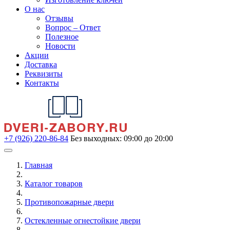
О нас
Отзывы
Вопрос – Ответ
Полезное
Новости
Акции
Доставка
Реквизиты
Контакты
+7 (926) 220-86-84
Без выходных: 09:00 до 20:00
Главная
Каталог товаров
Противопожарные двери
Остекленные огнестойкие двери