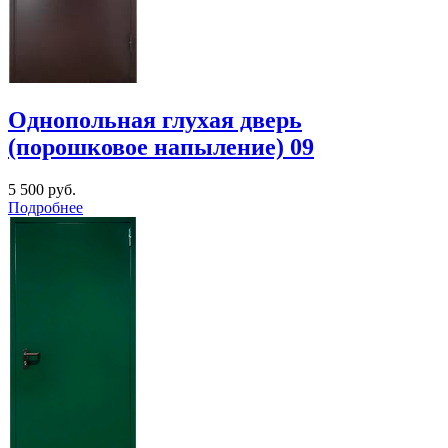
Однопольная глухая дверь
(порошковое напыление) 09
5 500
руб.
Подробнее