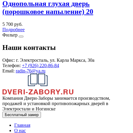
Однопольная глухая дверь
(порошковое напыление) 20
5 700
руб.
Подробнее
Фильтр
Наши контакты
Офис:
г. Электросталь, ул. Карла Маркса, 30а
Телефон:
+7 (926) 220-86-84
Email:
radin-76@ya.ru
Компания Двери-Заборы занимается производством,
продажей и установкой противопожарных дверей в
Электростали и Ногинске
Бесплатный замер
Главная
О нас