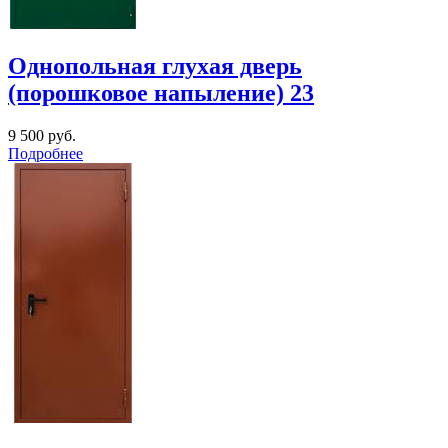
Однопольная глухая дверь
(порошковое напыление) 23
9 500
руб.
Подробнее