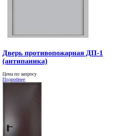
Дверь противопожарная ДП-1
(антипаника)
Цена по запросу
Подробнее