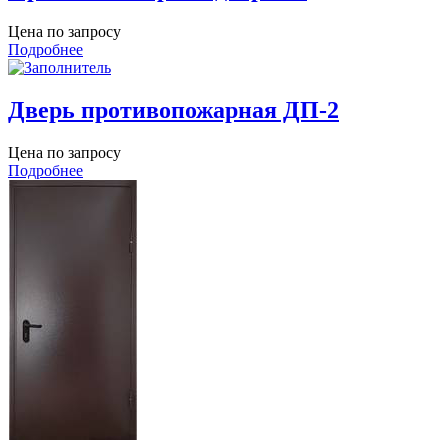
Цена по запросу
Подробнее
Дверь противопожарная ДП-2
Цена по запросу
Подробнее