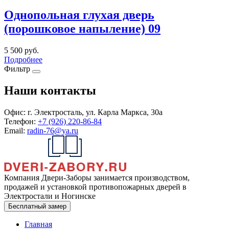
Однопольная глухая дверь
(порошковое напыление) 09
5 500
руб.
Подробнее
Фильтр
Наши контакты
Офис:
г. Электросталь, ул. Карла Маркса, 30а
Телефон:
+7 (926) 220-86-84
Email:
radin-76@ya.ru
Компания Двери-Заборы занимается производством,
продажей и установкой противопожарных дверей в
Электростали и Ногинске
Бесплатный замер
Главная