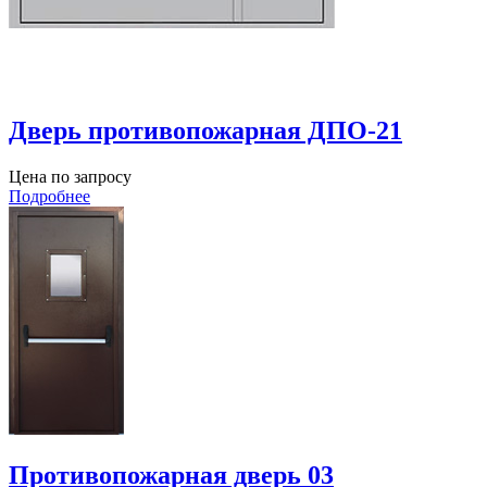
Дверь противопожарная ДПО-21
Цена по запросу
Подробнее
Противопожарная дверь 03