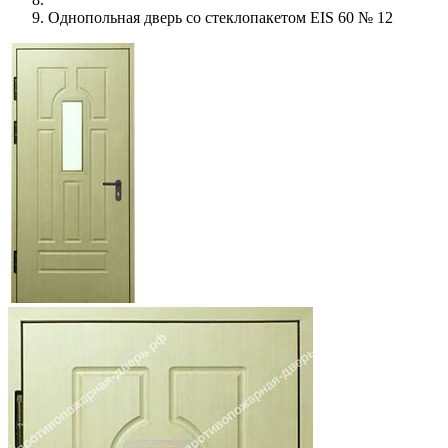
Однопольная дверь со стеклопакетом EIS 60 № 12