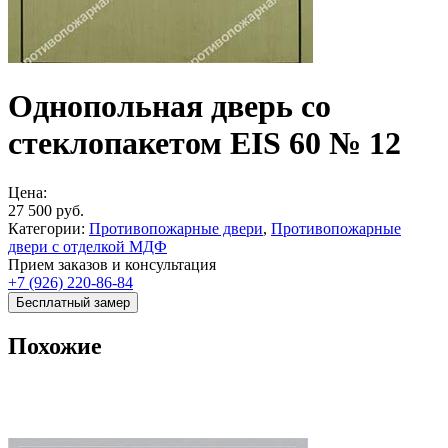
Однопольная дверь со
стеклопакетом EIS 60 № 12
Цена:
27 500
руб.
Категории:
Противопожарные двери
,
Противопожарные
двери с отделкой МДФ
Прием заказов и консультация
+7 (926) 220-86-84
Бесплатный замер
Похожие