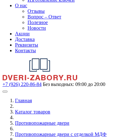
О нас
Отзывы
Вопрос – Ответ
Полезное
Новости
Акции
Доставка
Реквизиты
Контакты
+7 (926) 220-86-84
Без выходных: 09:00 до 20:00
Главная
Каталог товаров
Противопожарные двери
Противопожарные двери с отделкой МДФ