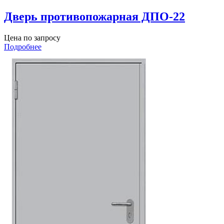
Дверь противопожарная ДПО-22
Цена по запросу
Подробнее