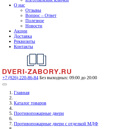
О нас
Отзывы
Вопрос – Ответ
Полезное
Новости
Акции
Доставка
Реквизиты
Контакты
+7 (926) 220-86-84
Без выходных: 09:00 до 20:00
Главная
Каталог товаров
Противопожарные двери
Противопожарные двери с отделкой МДФ