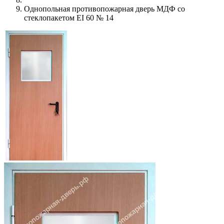
Однопольная противопожарная дверь МДФ со
стеклопакетом EI 60 № 14