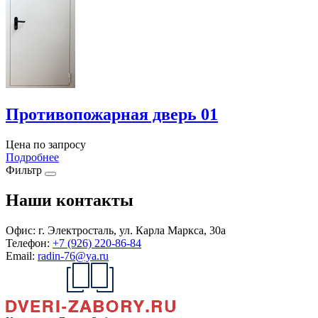
Противопожарная дверь 01
Цена по запросу
Подробнее
Фильтр
Наши контакты
Офис:
г. Электросталь, ул. Карла Маркса, 30а
Телефон:
+7 (926) 220-86-84
Email:
radin-76@ya.ru