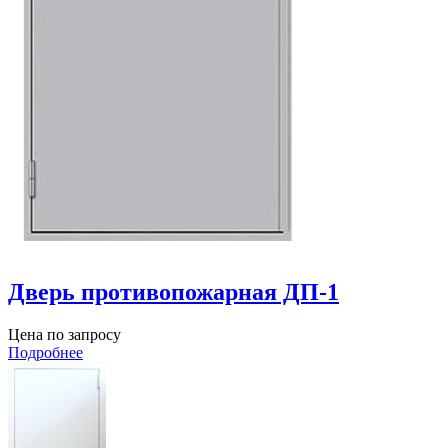
Дверь противопожарная ДП-1
Цена по запросу
Подробнее