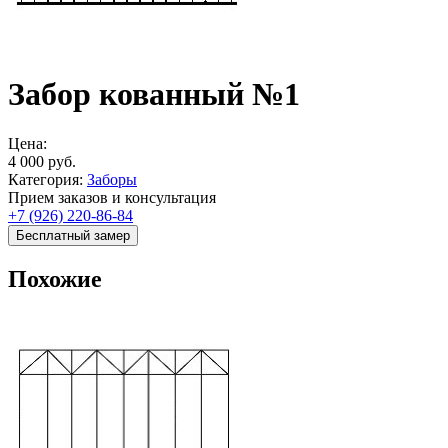
Забор кованный №1
Цена:
4 000
руб.
Категория:
Заборы
Прием заказов и консультация
+7 (926) 220-86-84
Бесплатный замер
Похожие