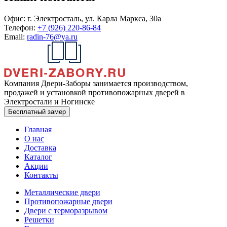
Офис:
г. Электросталь, ул. Карла Маркса, 30а
Телефон:
+7 (926) 220-86-84
Email:
radin-76@ya.ru
Компания Двери-Заборы занимается производством,
продажей и установкой противопожарных дверей в
Электростали и Ногинске
Бесплатный замер
Главная
О нас
Доставка
Каталог
Акции
Контакты
Металлические двери
Противопожарные двери
Двери с терморазрывом
Решетки