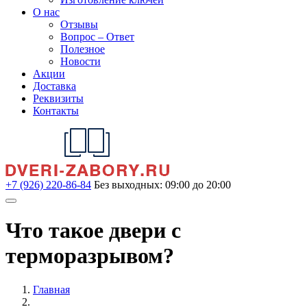
О нас
Отзывы
Вопрос – Ответ
Полезное
Новости
Акции
Доставка
Реквизиты
Контакты
+7 (926) 220-86-84
Без выходных: 09:00 до 20:00
Что такое двери с
терморазрывом?
Главная