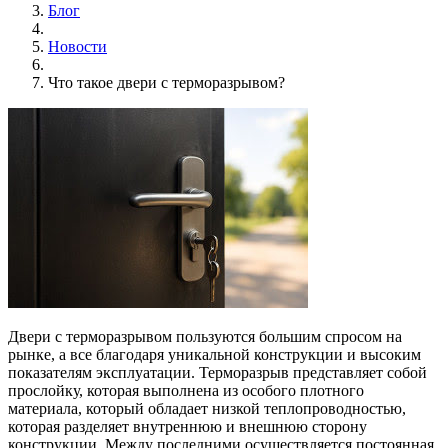
Блог
Новости
Что такое двери с терморазрывом?
Двери с терморазрывом пользуются большим спросом на
рынке, а все благодаря уникальной конструкции и высоким
показателям эксплуатации. Терморазрыв представляет собой
прослойку, которая выполнена из особого плотного
материала, который обладает низкой теплопроводностью,
которая разделяет внутреннюю и внешнюю сторону
конструкции. Между последними осуществляется постоянная