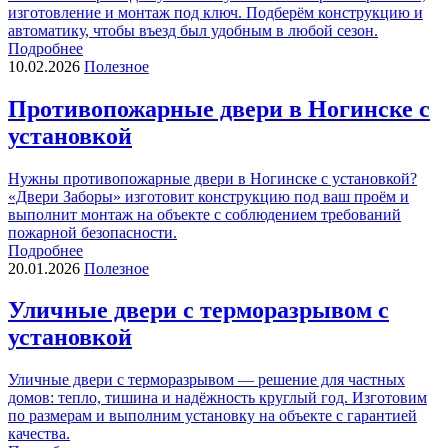
изготовление и монтаж под ключ. Подберём конструкцию и
автоматику, чтобы въезд был удобным в любой сезон.
Подробнее
10.02.2026
Полезное
Противопожарные двери в Ногинске с
установкой
Нужны противопожарные двери в Ногинске с установкой?
«Двери Заборы» изготовит конструкцию под ваш проём и
выполнит монтаж на объекте с соблюдением требований
пожарной безопасности.
Подробнее
20.01.2026
Полезное
Уличные двери с терморазрывом с
установкой
Уличные двери с терморазрывом — решение для частных
домов: тепло, тишина и надёжность круглый год. Изготовим
по размерам и выполним установку на объекте с гарантией
качества.