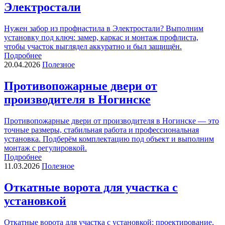
Электростали
Нужен забор из профнастила в Электростали? Выполним
установку под ключ: замер, каркас и монтаж профлиста,
чтобы участок выглядел аккуратно и был защищён.
Подробнее
20.04.2026
Полезное
Противопожарные двери от
производителя в Ногинске
Противопожарные двери от производителя в Ногинске — это
точные размеры, стабильная работа и профессиональная
установка. Подберём комплектацию под объект и выполним
монтаж с регулировкой.
Подробнее
11.03.2026
Полезное
Откатные ворота для участка с
установкой
Откатные ворота для участка с установкой: проектирование,