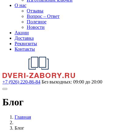
О нас
Отзывы
Вопрос – Ответ
Полезное
Новости
Акции
Доставка
Реквизиты
Контакты
+7 (926) 220-86-84
Без выходных: 09:00 до 20:00
Блог
Главная
Блог