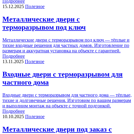
Подробнее
15.12.2025
Полезное
Металлические двери с
терморазрывом под ключ
Металлические двери с терморазрывом под ключ — тёплые и
тихие входные решения для частных домов. Изготовление по
размерам и аккуратная установка на объекте с гарантией.
Подробнее
13.11.2025
Полезное
Входные двери с терморазрывом для
частного дома
Входные двери с терморазрывом для частного дома — тёплые,
тихие и долговечные решения. Изготовим по вашим размерам
и выполним монтаж на объекте с точной подгонкой.
Подробнее
10.10.2025
Полезное
Металлические двери под заказ с