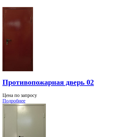
Противопожарная дверь 02
Цена по запросу
Подробнее