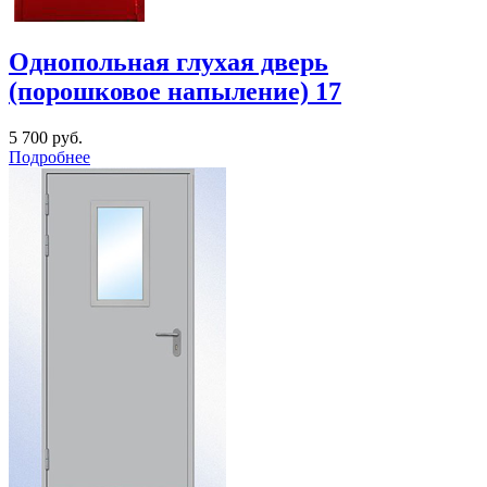
Однопольная глухая дверь
(порошковое напыление) 17
5 700
руб.
Подробнее