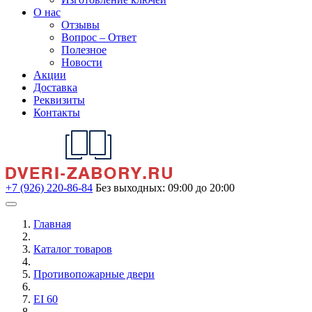
О нас
Отзывы
Вопрос – Ответ
Полезное
Новости
Акции
Доставка
Реквизиты
Контакты
+7 (926) 220-86-84
Без выходных: 09:00 до 20:00
Главная
Каталог товаров
Противопожарные двери
EI 60