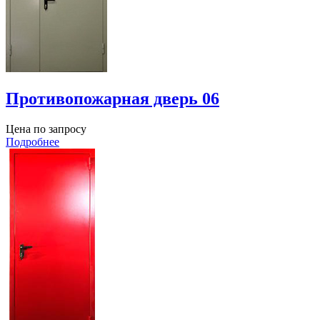
Противопожарная дверь 06
Цена по запросу
Подробнее