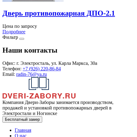
Дверь противопожарная ДПО-2.1
Цена по запросу
Подробнее
Фильтр
Наши контакты
Офис:
г. Электросталь, ул. Карла Маркса, 30а
Телефон:
+7 (926) 220-86-84
Email:
radin-76@ya.ru
Компания Двери-Заборы занимается производством,
продажей и установкой противопожарных дверей в
Электростали и Ногинске
Бесплатный замер
Главная
О нас