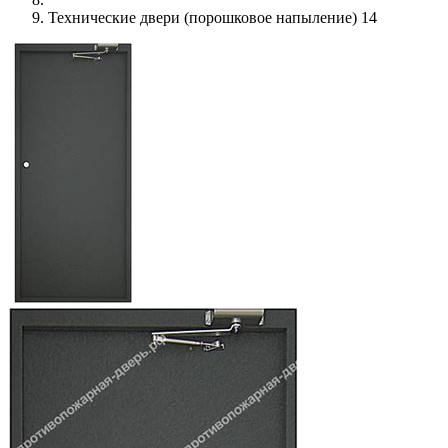
Технические двери (порошковое напыление) 14