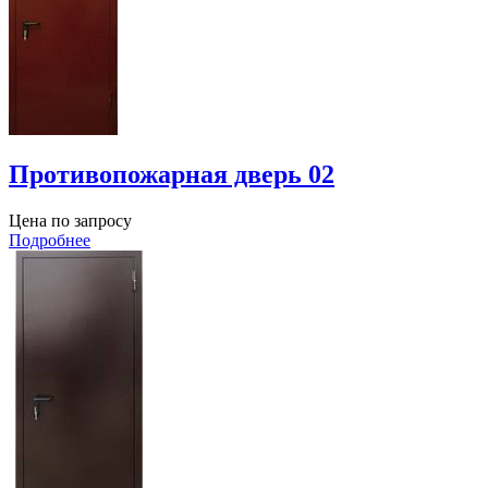
Противопожарная дверь 02
Цена по запросу
Подробнее