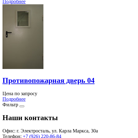
Подробнее
Противопожарная дверь 04
Цена по запросу
Подробнее
Фильтр
Наши контакты
Офис:
г. Электросталь, ул. Карла Маркса, 30а
Телефон:
+7 (926) 220-86-84