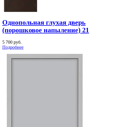
Однопольная глухая дверь
(порошковое напыление) 21
5 700
руб.
Подробнее