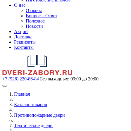
О нас
Отзывы
Вопрос – Ответ
Полезное
Новости
Акции
Доставка
Реквизиты
Контакты
+7 (926) 220-86-84
Без выходных: 09:00 до 20:00
Главная
Каталог товаров
Противопожарные двери
Технические двери