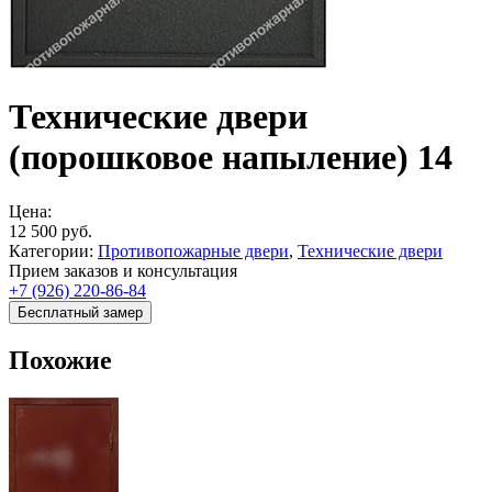
Технические двери
(порошковое напыление) 14
Цена:
12 500
руб.
Категории:
Противопожарные двери
,
Технические двери
Прием заказов и консультация
+7 (926) 220-86-84
Бесплатный замер
Похожие