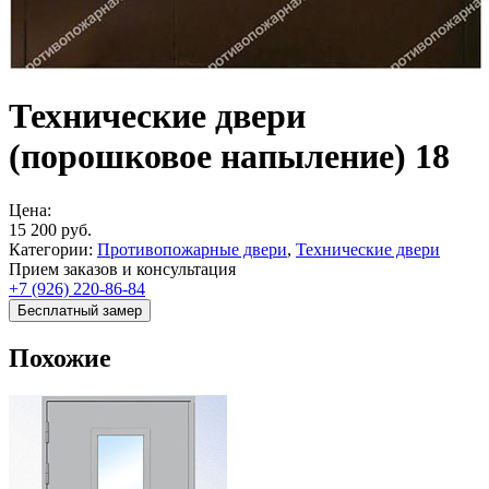
Технические двери
(порошковое напыление) 18
Цена:
15 200
руб.
Категории:
Противопожарные двери
,
Технические двери
Прием заказов и консультация
+7 (926) 220-86-84
Бесплатный замер
Похожие