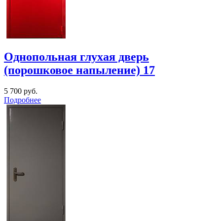
Однопольная глухая дверь
(порошковое напыление) 17
5 700
руб.
Подробнее