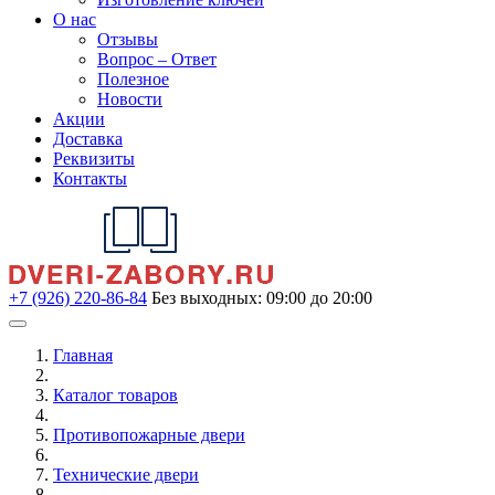
О нас
Отзывы
Вопрос – Ответ
Полезное
Новости
Акции
Доставка
Реквизиты
Контакты
+7 (926) 220-86-84
Без выходных: 09:00 до 20:00
Главная
Каталог товаров
Противопожарные двери
Технические двери