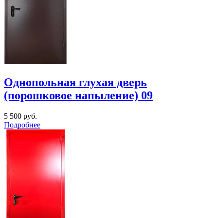
Однопольная глухая дверь
(порошковое напыление) 09
5 500
руб.
Подробнее