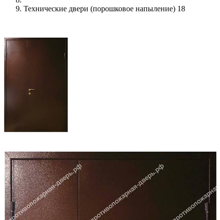
Технические двери (порошковое напыление) 18