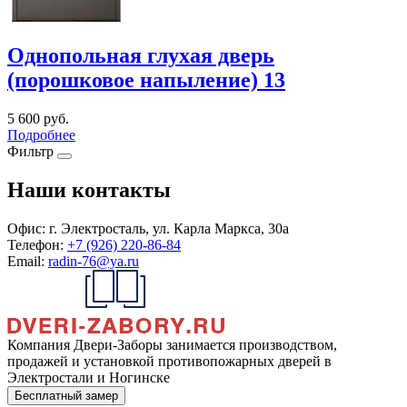
Однопольная глухая дверь
(порошковое напыление) 13
5 600
руб.
Подробнее
Фильтр
Наши контакты
Офис:
г. Электросталь, ул. Карла Маркса, 30а
Телефон:
+7 (926) 220-86-84
Email:
radin-76@ya.ru
Компания Двери-Заборы занимается производством,
продажей и установкой противопожарных дверей в
Электростали и Ногинске
Бесплатный замер