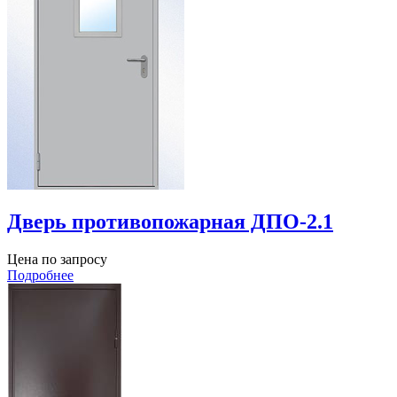
Дверь противопожарная ДПО-2.1
Цена по запросу
Подробнее