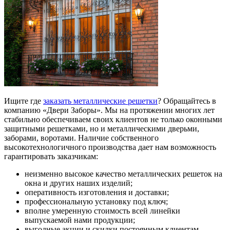
Ищите где
заказать металлические решетки
? Обращайтесь в
компанию «Двери Заборы». Мы на протяжении многих лет
стабильно обеспечиваем своих клиентов не только оконными
защитными решетками, но и металлическими дверьми,
заборами, воротами. Наличие собственного
высокотехнологичного производства дает нам возможность
гарантировать заказчикам:
неизменно высокое качество металлических решеток на
окна и других наших изделий;
оперативность изготовления и доставки;
профессиональную установку под ключ;
вполне умеренную стоимость всей линейки
выпускаемой нами продукции;
выгодные акции и скидки постоянным клиентам.