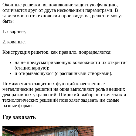
Оконные решетки, выполняющие защитную функцию,
отличаются друг от друга несколькими параметрами. В
зависимости от технологии производства, решетки могут
быть:
1. сварные;
2. кованые.
Конструкция решеток, как правило, подразделяется:
на не предусматривающую возможности их открытия
(стационарную);
и открывающуюся (с распашными створками).
Помимо чисто защитных функций качественные
металлические решетки на окна выполняют роль внешних
декоративных украшений. Широкий выбор эстетических и
технологических решений позволяет задавать им самые
разные формы.
Где заказать