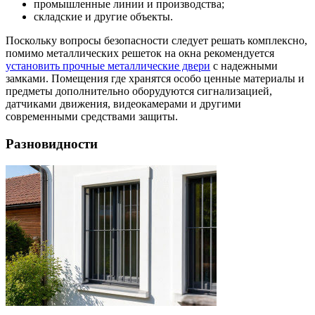
промышленные линии и производства;
складские и другие объекты.
Поскольку вопросы безопасности следует решать комплексно,
помимо металлических решеток на окна рекомендуется
установить прочные металлические двери
с надежными
замками. Помещения где хранятся особо ценные материалы и
предметы дополнительно оборудуются сигнализацией,
датчиками движения, видеокамерами и другими
современными средствами защиты.
Разновидности