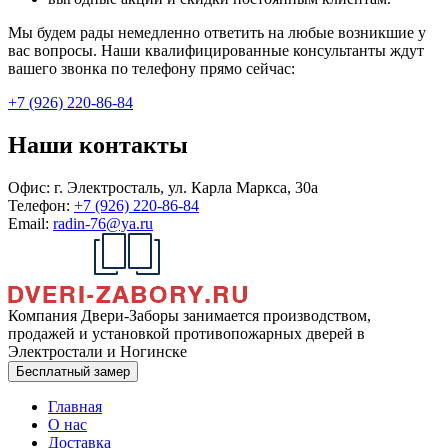
Мы будем рады немедленно ответить на любые возникшие у
вас вопросы. Наши квалифицированные консультанты ждут
вашего звонка по телефону прямо сейчас:
+7 (926) 220-86-84
Наши контакты
Офис:
г. Электросталь, ул. Карла Маркса, 30а
Телефон:
+7 (926) 220-86-84
Email:
radin-76@ya.ru
Компания Двери-Заборы занимается производством,
продажей и установкой противопожарных дверей в
Электростали и Ногинске
Бесплатный замер
Главная
О нас
Доставка