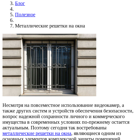
Блог
Полезное
Металлические решетки на окна
Несмотря на повсеместное использование видеокамер, а
также других систем и устройств обеспечения безопасности,
вопрос надежной сохранности личного и коммерческого
имущества в современных условиях по-прежнему остается
актуальным. Поэтому сегодня так востребованы
металлические решетки на окна
, являющиеся одним из
основных элементов комплексной защиты помещений.