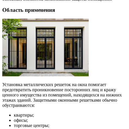
Область применения
Установка металлических решеток на окна помогает
предотвратить проникновение посторонних лиц и кражу
ценного имущества из помещений, находящихся на нижних
этажах зданий. Защитными оконными решетками обычно
обустраиваются:
квартиры;
офисы;
торговые центры;