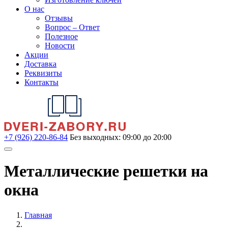
О нас
Отзывы
Вопрос – Ответ
Полезное
Новости
Акции
Доставка
Реквизиты
Контакты
+7 (926) 220-86-84
Без выходных: 09:00 до 20:00
Металлические решетки на
окна
Главная