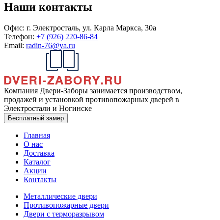
Наши контакты
Офис:
г. Электросталь, ул. Карла Маркса, 30а
Телефон:
+7 (926) 220-86-84
Email:
radin-76@ya.ru
Компания Двери-Заборы занимается производством,
продажей и установкой противопожарных дверей в
Электростали и Ногинске
Бесплатный замер
Главная
О нас
Доставка
Каталог
Акции
Контакты
Металлические двери
Противопожарные двери
Двери с терморазрывом