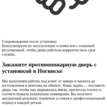
Сопровождение после установки
Консультируем по эксплуатации и помогаем с плановой
регулировкой, чтобы дверь работала корректно весь срок
службы.
Закажите противопожарную дверь с
установкой в Ногинске
Мы выполняем работы под ключ: от замера и проекта до
изготовления и монтажа на объекте. Наша задача — поставить
дверь так, чтобы она закрывалась мягко, прилегала плотно и
соответствовала назначению помещения. Вы получите
аккуратный результат, понятные условия и профессиональный
подход к каждой детали.