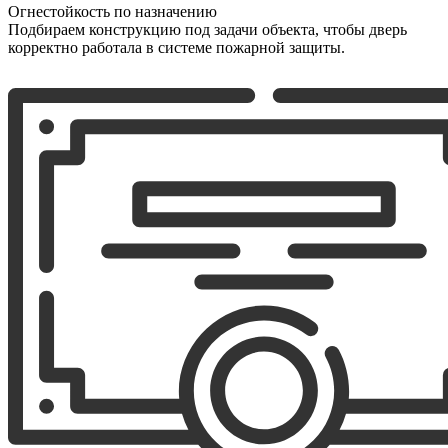
Огнестойкость по назначению
Подбираем конструкцию под задачи объекта, чтобы дверь
корректно работала в системе пожарной защиты.