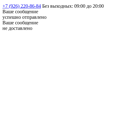
+7 (926) 220-86-84
Без выходных: 09:00 до 20:00
Ваше сообщение
успешно
отправлено
Ваше сообщение
не доставлено