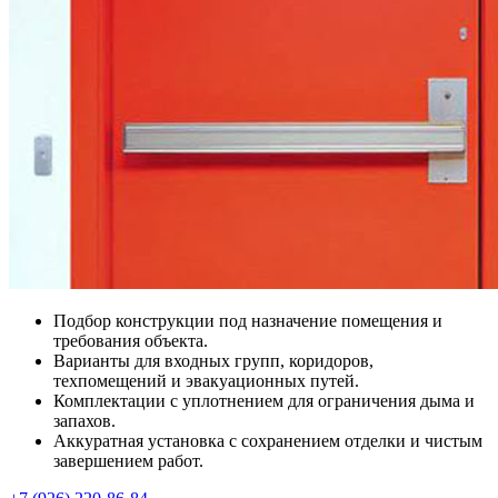
Подбор конструкции под назначение помещения и
требования объекта.
Варианты для входных групп, коридоров,
техпомещений и эвакуационных путей.
Комплектации с уплотнением для ограничения дыма и
запахов.
Аккуратная установка с сохранением отделки и чистым
завершением работ.