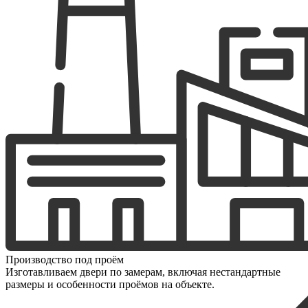
Производство под проём
Изготавливаем двери по замерам, включая нестандартные
размеры и особенности проёмов на объекте.