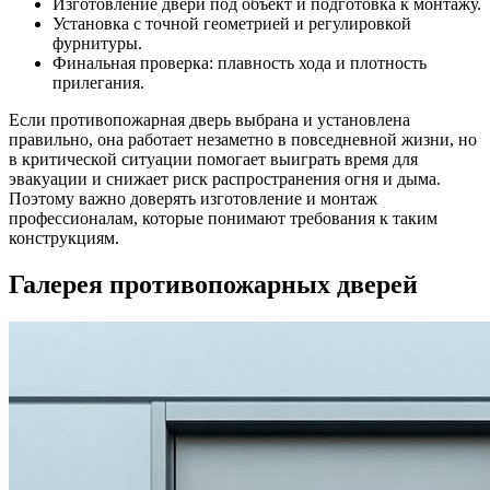
Изготовление двери под объект и подготовка к монтажу.
Установка с точной геометрией и регулировкой
фурнитуры.
Финальная проверка: плавность хода и плотность
прилегания.
Если противопожарная дверь выбрана и установлена
правильно, она работает незаметно в повседневной жизни, но
в критической ситуации помогает выиграть время для
эвакуации и снижает риск распространения огня и дыма.
Поэтому важно доверять изготовление и монтаж
профессионалам, которые понимают требования к таким
конструкциям.
Галерея противопожарных дверей