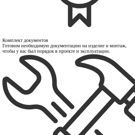
Комплект документов
Готовим необходимую документацию на изделие и монтаж,
чтобы у вас был порядок в проекте и эксплуатации.