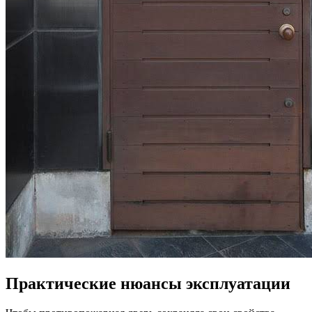
Практические нюансы эксплуатации