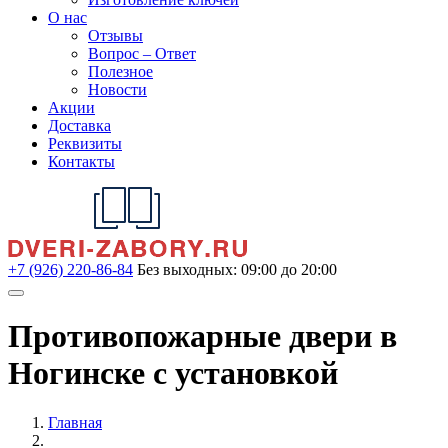
О нас
Отзывы
Вопрос – Ответ
Полезное
Новости
Акции
Доставка
Реквизиты
Контакты
+7 (926) 220-86-84
Без выходных: 09:00 до 20:00
Противопожарные двери в
Ногинске с установкой
Главная