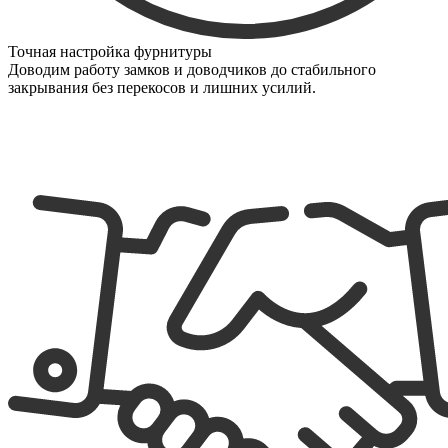
Точная настройка фурнитуры
Доводим работу замков и доводчиков до стабильного
закрывания без перекосов и лишних усилий.