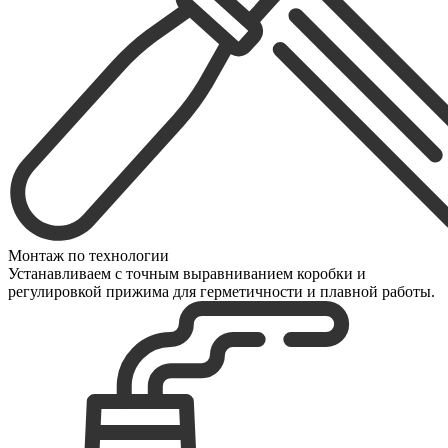
Монтаж по технологии
Устанавливаем с точным выравниванием коробки и
регулировкой прижима для герметичности и плавной работы.