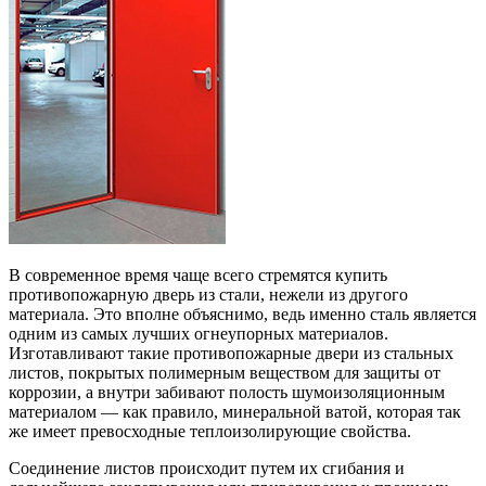
В современное время чаще всего стремятся купить
противопожарную дверь из стали, нежели из другого
материала. Это вполне объяснимо, ведь именно сталь является
одним из самых лучших огнеупорных материалов.
Изготавливают такие противопожарные двери из стальных
листов, покрытых полимерным веществом для защиты от
коррозии, а внутри забивают полость шумоизоляционным
материалом — как правило, минеральной ватой, которая так
же имеет превосходные теплоизолирующие свойства.
Соединение листов происходит путем их сгибания и