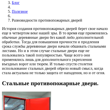
Блог
Полезное
Разновидности противопожарных дверей
История создания противопожарных дверей берет свое начало
еще в четвертом веке нашей эры. В то время еще применялись
обычные деревянные двери без какой либо дополнительной
обработки. Тогда для повышения прочности и продления
срока службы деревянные двери начали обшивать стальными
листами. Но и в этом случае стальные двери еще не
пользовались такой популярностью. Чаще всего они
применялись лишь для дополнительного укрепления
въездных ворот или тюрем. И только спустя столетия
использование стальных дверей обрело новый смысл, когда
стала актуальна не только защита от нападения, но и от огня.
Стальные противопожарные двери.