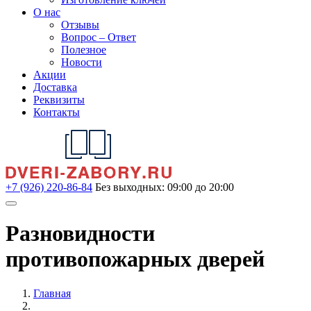
О нас
Отзывы
Вопрос – Ответ
Полезное
Новости
Акции
Доставка
Реквизиты
Контакты
+7 (926) 220-86-84
Без выходных: 09:00 до 20:00
Разновидности
противопожарных дверей
Главная