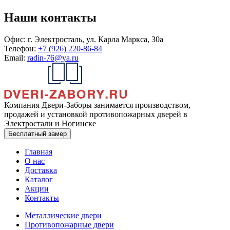
Наши контакты
Офис:
г. Электросталь, ул. Карла Маркса, 30а
Телефон:
+7 (926) 220-86-84
Email:
radin-76@ya.ru
Компания Двери-Заборы занимается производством,
продажей и установкой противопожарных дверей в
Электростали и Ногинске
Бесплатный замер
Главная
О нас
Доставка
Каталог
Акции
Контакты
Металлические двери
Противопожарные двери