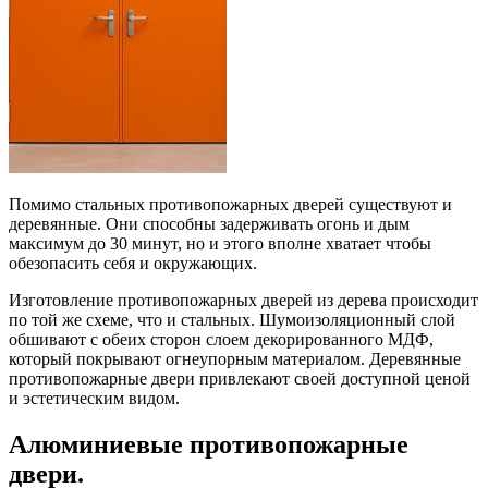
Помимо стальных противопожарных дверей существуют и
деревянные. Они способны задерживать огонь и дым
максимум до 30 минут, но и этого вполне хватает чтобы
обезопасить себя и окружающих.
Изготовление противопожарных дверей из дерева происходит
по той же схеме, что и стальных. Шумоизоляционный слой
обшивают с обеих сторон слоем декорированного МДФ,
который покрывают огнеупорным материалом. Деревянные
противопожарные двери привлекают своей доступной ценой
и эстетическим видом.
Алюминиевые противопожарные
двери.