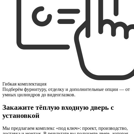
Гибкая комплектация
Подберём фурнитуру, отделку и дополнительные опции — от
умных цилиндров до видеоглазков.
Закажите тёплую входную дверь с
установкой
Мы предлагаем комплекс «под ключ»: проект, производство,
доставка и монтаж. В результате вы получаете дверь, которая