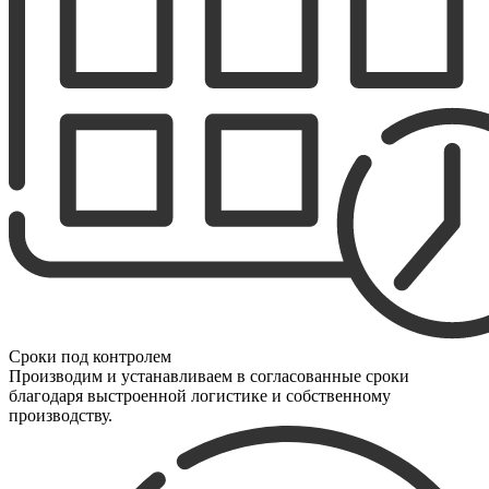
Сроки под контролем
Производим и устанавливаем в согласованные сроки
благодаря выстроенной логистике и собственному
производству.