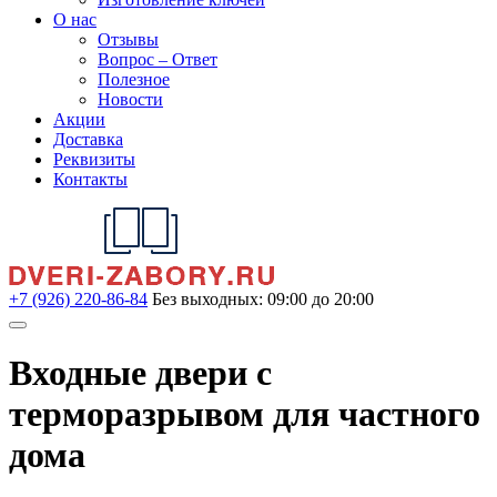
О нас
Отзывы
Вопрос – Ответ
Полезное
Новости
Акции
Доставка
Реквизиты
Контакты
+7 (926) 220-86-84
Без выходных: 09:00 до 20:00
Входные двери с
терморазрывом для частного
дома