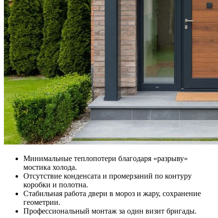
Минимальные теплопотери благодаря «разрыву»
мостика холода.
Отсутствие конденсата и промерзаний по контуру
коробки и полотна.
Стабильная работа двери в мороз и жару, сохранение
геометрии.
Профессиональный монтаж за один визит бригады.