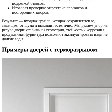
подрезкой откосов.
Итоговая проверка: отсутствие перекосов и
посторонних зазоров.
Результат — входная группа, которая сохраняет тепло,
защищает от шума и выглядит эстетично. Мы делаем упор на
ресурс двери: стабильная геометрия, стойкость к коррозии и
продуманная фурнитура позволяют эксплуатировать изделие
долгие годы.
Примеры дверей с терморазрывом