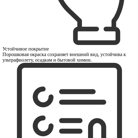
Устойчивое покрытие
Порошковая окраска сохраняет внешний вид, устойчива к
ультрафиолету, осадкам и бытовой химии.