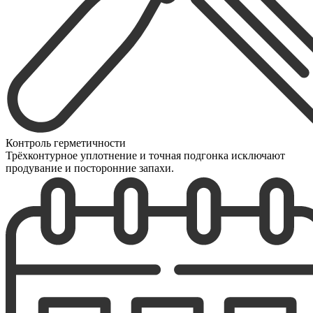
Контроль герметичности
Трёхконтурное уплотнение и точная подгонка исключают
продувание и посторонние запахи.