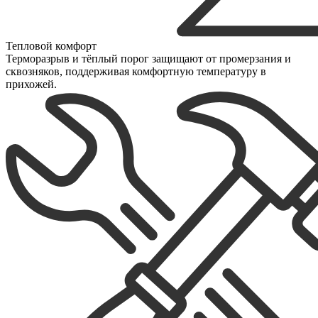
Тепловой комфорт
Терморазрыв и тёплый порог защищают от промерзания и
сквозняков, поддерживая комфортную температуру в
прихожей.