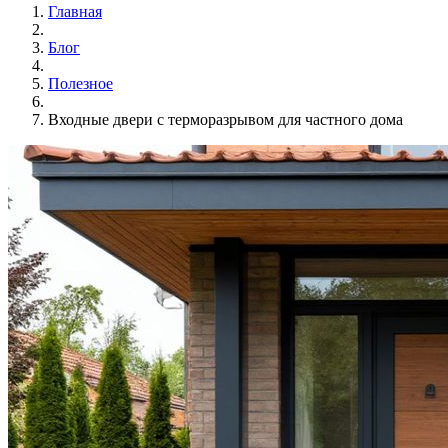
Главная
Блог
Полезное
Входные двери с терморазрывом для частного дома