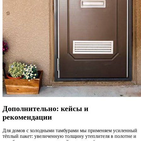
Дополнительно: кейсы и
рекомендации
Для домов с холодными тамбурами мы применяем усиленный
тёплый пакет: увеличенную толщину утеплителя в полотне и