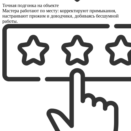
Точная подгонка на объекте
Мастера работают по месту: корректируют примыкания,
настраивают прижим и доводчики, добиваясь бесшумной
работы.