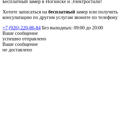
Бесплатный замер в Ногинске и Электростали!
Хотите записаться на
бесплатный
замер или получить
консультацию по другим услугам звоните по телефону
+7 (926) 220-86-84
Без выходных: 09:00 до 20:00
Ваше сообщение
успешно
отправлено
Ваше сообщение
не доставлено