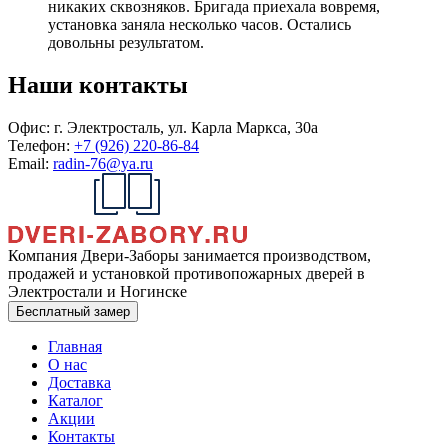
никаких сквозняков. Бригада приехала вовремя,
установка заняла несколько часов. Остались
довольны результатом.
Наши контакты
Офис:
г. Электросталь, ул. Карла Маркса, 30а
Телефон:
+7 (926) 220-86-84
Email:
radin-76@ya.ru
Компания Двери-Заборы занимается производством,
продажей и установкой противопожарных дверей в
Электростали и Ногинске
Бесплатный замер
Главная
О нас
Доставка
Каталог
Акции
Контакты