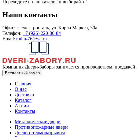
Переходите в наш каталог и выбирайте!
Наши контакты
Офис:
г. Электросталь, ул. Карла Маркса, 30а
Телефон:
+7 (926) 220-86-84
Email:
radin-76@ya.ru
Компания Двери-Заборы занимается производством, продажей 
Бесплатный замер
Главная
О нас
Доставка
Каталог
Акции
Контакты
Металлические двери
Противопожарные двери
Двери с терморазрывом