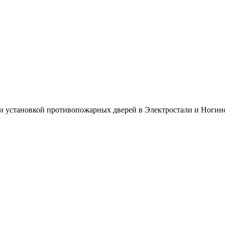
и установкой противопожарных дверей в Электростали и Ногин