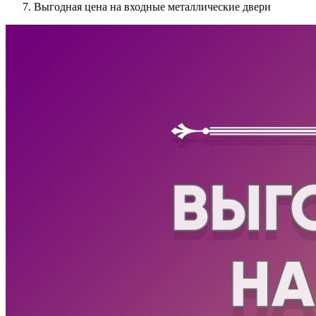
Выгодная цена на входные металлические двери