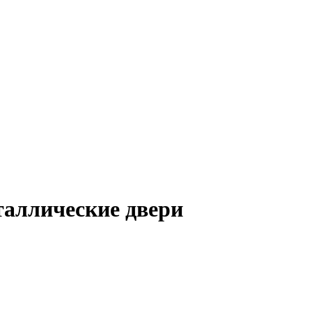
таллические двери