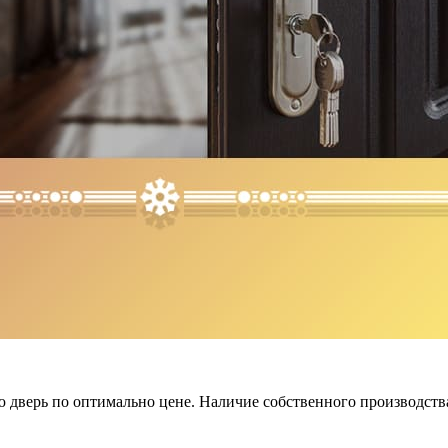
дверь по оптимально цене. Наличие собственного производства