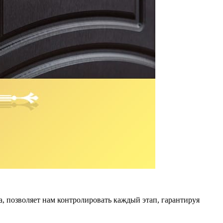
, позволяет нам контролировать каждый этап, гарантируя