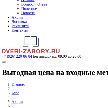
Вопрос – Ответ
Полезное
Новости
Акции
Доставка
Реквизиты
Контакты
+7 (926) 220-86-84
Без выходных: 09:00 до 20:00
Выгодная цена на входные ме
Главная
Блог
Акции