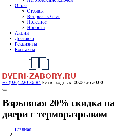
О нас
Отзывы
Вопрос – Ответ
Полезное
Новости
Акции
Доставка
Реквизиты
Контакты
+7 (926) 220-86-84
Без выходных: 09:00 до 20:00
Взрывная 20% скидка на
двери с терморазрывом
Главная