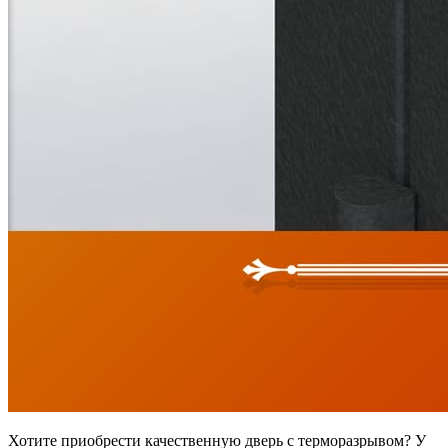
Хотите приобрести качественную дверь с терморазрывом? У