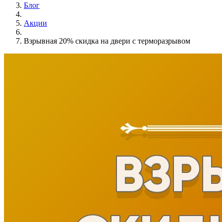
Блог
Акции
Взрывная 20% скидка на двери с терморазрывом