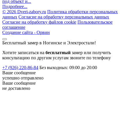
под объект и...
Подробнее...
©
2026 Dveri-zabory.ru
Политика обработки персональных
данных
Согласие на обработку персональных данных
Согласие на обработку файлов cookie
Пользовательское
соглашение
Создание сайта -
Орвин
Бесплатный замер в Ногинске и Электростали!
Хотите записаться на
бесплатный
замер или получить
консультацию по другим услугам звоните по телефону
+7 (926) 220-86-84
Без выходных: 09:00 до 20:00
Ваше сообщение
успешно
отправлено
Ваше сообщение
не доставлено