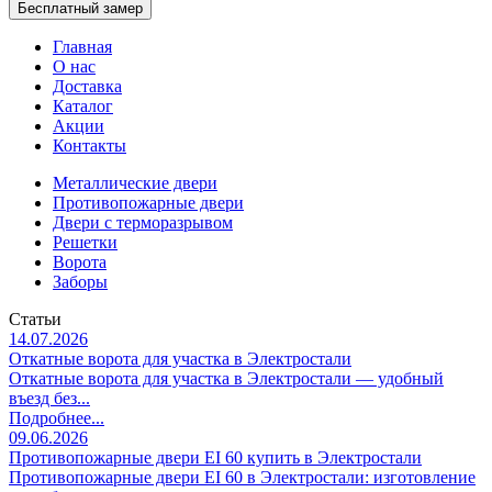
Бесплатный замер
Главная
О нас
Доставка
Каталог
Акции
Контакты
Металлические двери
Противопожарные двери
Двери с терморазрывом
Решетки
Ворота
Заборы
Статьи
14.07.2026
Откатные ворота для участка в Электростали
Откатные ворота для участка в Электростали — удобный
въезд без...
Подробнее...
09.06.2026
Противопожарные двери EI 60 купить в Электростали
Противопожарные двери EI 60 в Электростали: изготовление